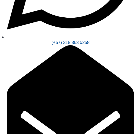
(+57) 318 363 9258