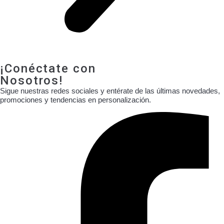
¡Conéctate con
Nosotros!
Sigue nuestras redes sociales y entérate de las últimas novedades,
promociones y tendencias en personalización.