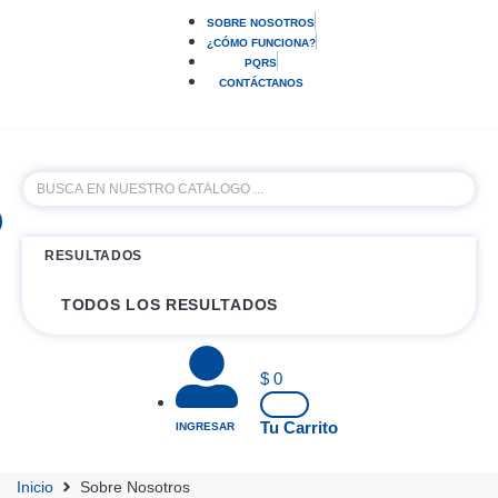
SOBRE NOSOTROS
¿CÓMO FUNCIONA?
PQRS
CONTÁCTANOS
RESULTADOS
TODOS LOS RESULTADOS
$
0
Tu Carrito
INGRESAR
Inicio
Sobre Nosotros