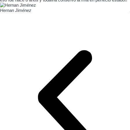
Hernan Jiménez