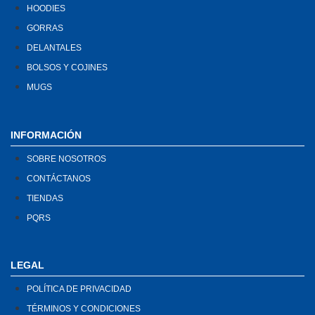
HOODIES
GORRAS
DELANTALES
BOLSOS Y COJINES
MUGS
INFORMACIÓN
SOBRE NOSOTROS
CONTÁCTANOS
TIENDAS
PQRS
LEGAL
POLÍTICA DE PRIVACIDAD
TÉRMINOS Y CONDICIONES