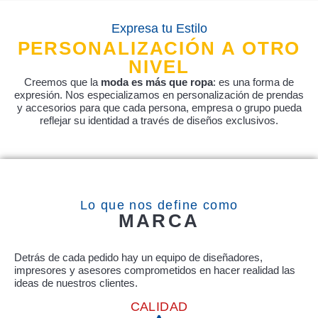
Expresa tu Estilo
PERSONALIZACIÓN A OTRO
NIVEL
Creemos que la
moda es más que ropa
: es una forma de
expresión. Nos especializamos en personalización de prendas
y accesorios para que cada persona, empresa o grupo pueda
reflejar su identidad a través de diseños exclusivos.
Lo que nos define como
MARCA
Detrás de cada pedido hay un equipo de diseñadores,
impresores y asesores comprometidos en hacer realidad las
ideas de nuestros clientes.
CALIDAD