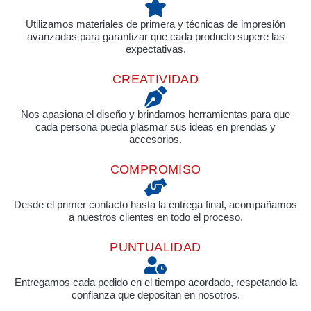
Utilizamos materiales de primera y técnicas de impresión
avanzadas para garantizar que cada producto supere las
expectativas.
CREATIVIDAD
Nos apasiona el diseño y brindamos herramientas para que
cada persona pueda plasmar sus ideas en prendas y
accesorios.
COMPROMISO
Desde el primer contacto hasta la entrega final, acompañamos
a nuestros clientes en todo el proceso.
PUNTUALIDAD
Entregamos cada pedido en el tiempo acordado, respetando la
confianza que depositan en nosotros.