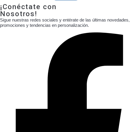
¡Conéctate con
Nosotros!
Sigue nuestras redes sociales y entérate de las últimas novedades,
promociones y tendencias en personalización.