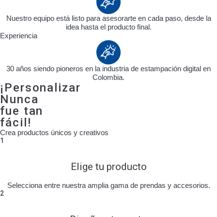
Nuestro equipo está listo para asesorarte en cada paso, desde la
idea hasta el producto final.
Experiencia
30 años siendo pioneros en la industria de estampación digital en
Colombia.
¡Personalizar
Nunca
fue tan
fácil!
Crea productos únicos y creativos
1
Elige tu producto
Selecciona entre nuestra amplia gama de prendas y accesorios.
2