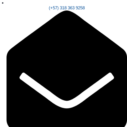
(+57) 318 363 9258