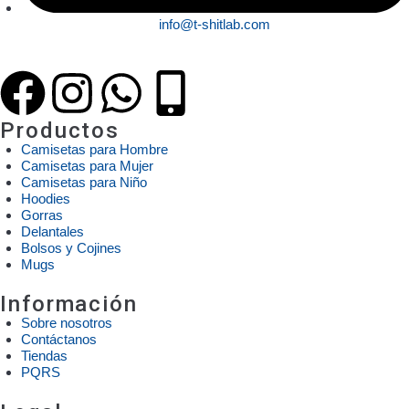
info@t-shitlab.com
Productos
Camisetas para Hombre
Camisetas para Mujer
Camisetas para Niño
Hoodies
Gorras
Delantales
Bolsos y Cojines
Mugs
Información
Sobre nosotros
Contáctanos
Tiendas
PQRS