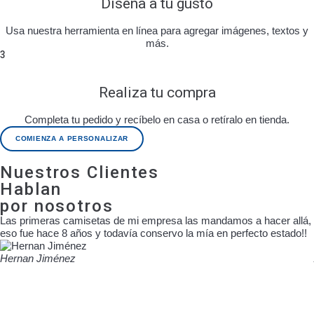
Diseña a tu gusto
Usa nuestra herramienta en línea para agregar imágenes, textos y
más.
3
Realiza tu compra
Completa tu pedido y recíbelo en casa o retíralo en tienda.
COMIENZA A PERSONALIZAR
Nuestros Clientes
Hablan
por nosotros
Las primeras camisetas de mi empresa las mandamos a hacer allá,
eso fue hace 8 años y todavía conservo la mía en perfecto estado!!
Hernan Jiménez