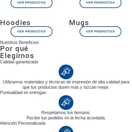
VER PRODUCTOS
VER PRODUCTOS
Hoodies
Mugs
VER PRODUCTOS
VER PRODUCTOS
Nuestros Beneficios
Por qué
Elegirnos
Calidad garantizada
Utilizamos materiales y técnicas de impresión de alta calidad para
que tus productos duren más y luzcan mejor.
Puntualidad en entregas
Respetamos tus tiempos.
Recibe tus pedidos en la fecha acordada.
Atenciòn Personalizada