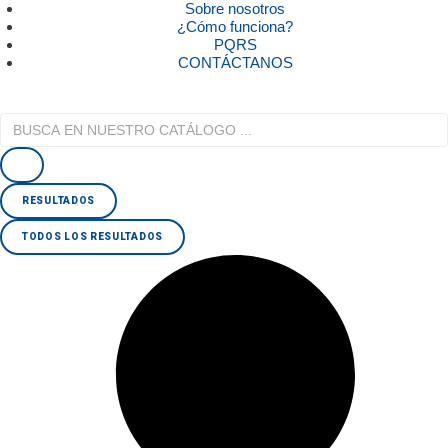
Sobre nosotros
¿Cómo funciona?
PQRS
CONTÁCTANOS
RESULTADOS
TODOS LOS RESULTADOS