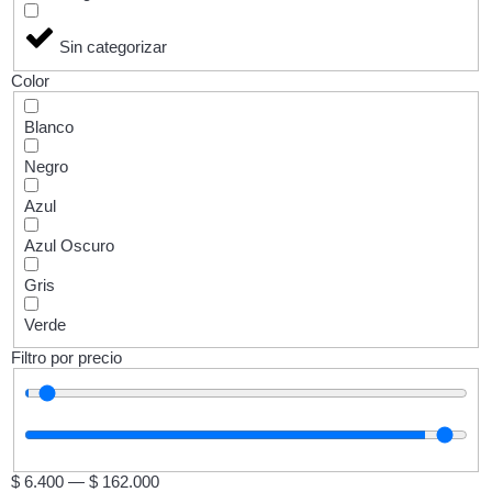
Sin categorizar
Color
Blanco
Negro
Azul
Azul Oscuro
Gris
Verde
Filtro por precio
$
6.400
—
$
162.000