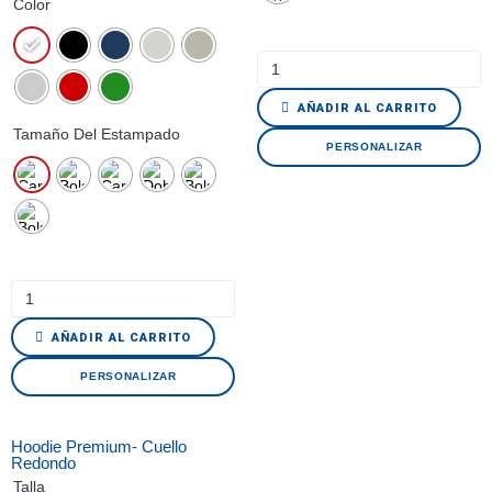
Color
AÑADIR AL CARRITO
Tamaño Del Estampado
PERSONALIZAR
AÑADIR AL CARRITO
PERSONALIZAR
Hoodie Premium- Cuello
Redondo
Talla