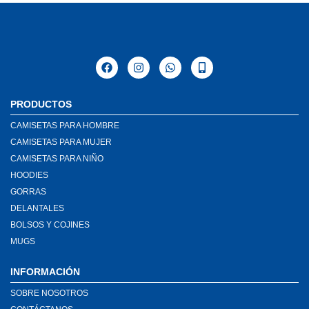
PRODUCTOS
CAMISETAS PARA HOMBRE
CAMISETAS PARA MUJER
CAMISETAS PARA NIÑO
HOODIES
GORRAS
DELANTALES
BOLSOS Y COJINES
MUGS
INFORMACIÓN
SOBRE NOSOTROS