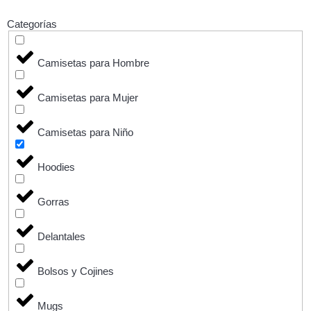
Categorías
Camisetas para Hombre
Camisetas para Mujer
Camisetas para Niño
Hoodies
Gorras
Delantales
Bolsos y Cojines
Mugs