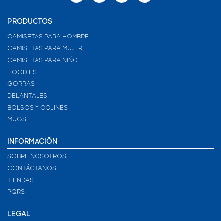
PRODUCTOS
CAMISETAS PARA HOMBRE
CAMISETAS PARA MUJER
CAMISETAS PARA NIÑO
HOODIES
GORRAS
DELANTALES
BOLSOS Y COJINES
MUGS
INFORMACIÓN
SOBRE NOSOTROS
CONTÁCTANOS
TIENDAS
PQRS
LEGAL