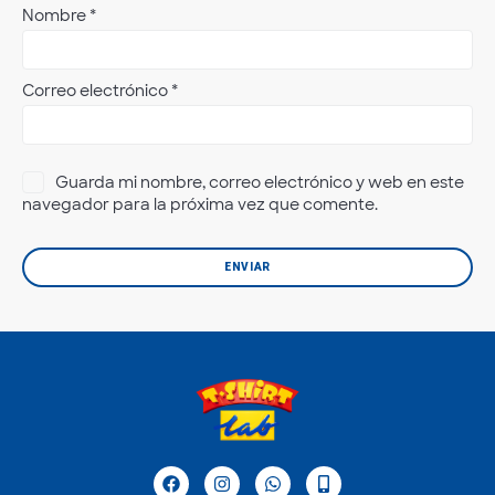
Nombre
*
Correo electrónico
*
Guarda mi nombre, correo electrónico y web en este
navegador para la próxima vez que comente.