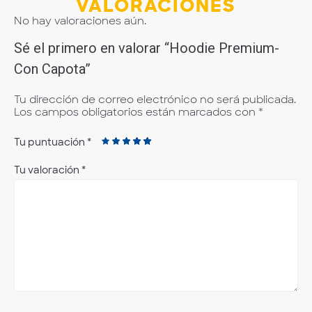
VALORACIONES
No hay valoraciones aún.
Sé el primero en valorar “Hoodie Premium-
Con Capota”
Tu dirección de correo electrónico no será publicada.
Los campos obligatorios están marcados con
*
Tu puntuación
*
Tu valoración
*