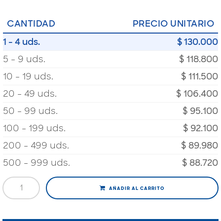
CANTIDAD
PRECIO UNITARIO
1 - 4 uds.
$ 130.000
5 - 9 uds.
$ 118.800
10 - 19 uds.
$ 111.500
20 - 49 uds.
$ 106.400
50 - 99 uds.
$ 95.100
100 - 199 uds.
$ 92.100
200 - 499 uds.
$ 89.980
500 - 999 uds.
$ 88.720
AÑADIR AL CARRITO