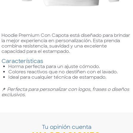
Hoodie Premium Con Capota está diseñado para brindar
la mejor experiencia en personalización. Esta prenda
combina resistencia, suavidad y una excelente
capacidad para el estampado.
Características
Horma perfecta para un ajuste cómodo.
Colores reactivos que no destiñen con el lavado.
Ideal para cualquier técnica de estampado.
📌
Perfecta para personalizar con logos, frases o diseños
exclusivos.
Tu opinión cuenta