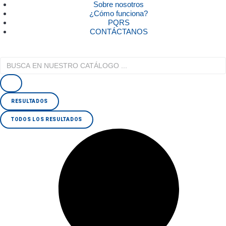
Sobre nosotros
¿Cómo funciona?
PQRS
CONTÁCTANOS
RESULTADOS
TODOS LOS RESULTADOS