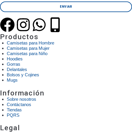
Productos
Camisetas para Hombre
Camisetas para Mujer
Camisetas para Niño
Hoodies
Gorras
Delantales
Bolsos y Cojines
Mugs
Información
Sobre nosotros
Contáctanos
Tiendas
PQRS
Legal