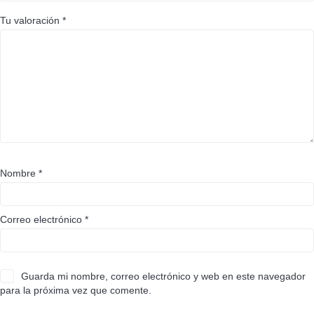
Tu valoración
*
Nombre
*
Correo electrónico
*
Guarda mi nombre, correo electrónico y web en este navegador
para la próxima vez que comente.