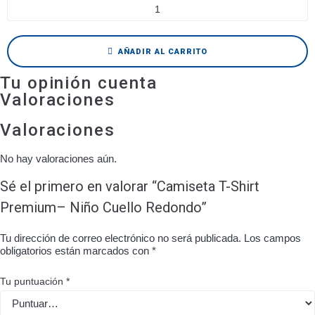
AÑADIR AL CARRITO
Tu opinión cuenta
Valoraciones
Valoraciones
No hay valoraciones aún.
Sé el primero en valorar “Camiseta T-Shirt
Premium– Niño Cuello Redondo”
Tu dirección de correo electrónico no será publicada.
Los campos
obligatorios están marcados con
*
Tu puntuación
*