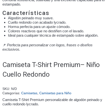
estampado.
Características
Algodón peinado muy suave.
Cuello redondo con acabado lycrado.
Horma perfecta para un ajuste cómodo.
Colores reactivos que no destiñen con el lavado.
Ideal para cualquier técnica de estampado sobre algodón.
📌
Perfecta para personalizar con logos, frases o diseños
exclusivos.
Camiseta T-Shirt Premium– Niño
Cuello Redondo
SKU:
N/D
Categorías:
Camisetas
,
Camisetas para Niño
Camiseta T-Shirt Premium personalizable de algodón peinado y
cuello redondo lycrado.